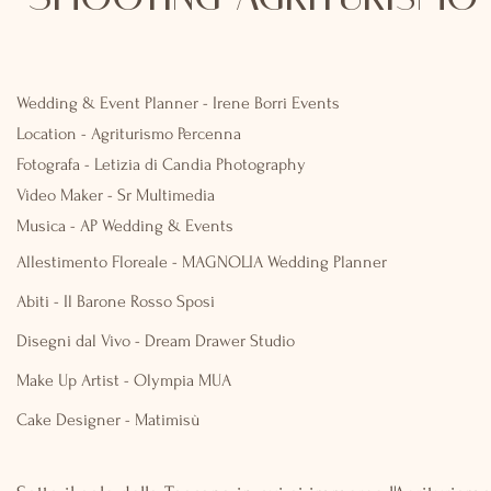
Wedding & Event Planner - Irene Borri Events
Location - Agriturismo Percenna
Fotografa - Letizia di Candia Photography
Video Maker - Sr Multimedia
Musica - AP Wedding & Events
Allestimento Floreale - MAGNOLIA Wedding Planner
Abiti - Il Barone Rosso Sposi
Disegni dal Vivo - Dream Drawer Studio
Make Up Artist - Olympia MUA
Cake Designer - Matimisù